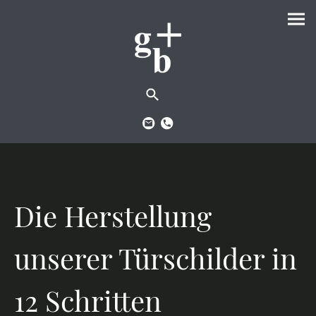
Die Herstellung
unserer Türschilder in
12 Schritten