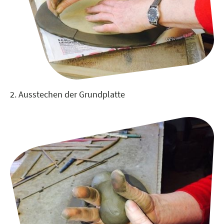
2. Ausstechen der Grundplatte