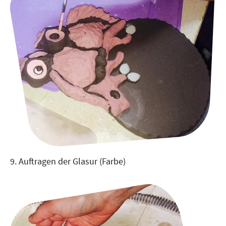
9. Auftragen der Glasur (Farbe)