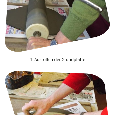
1. Ausrollen der Grundplatte