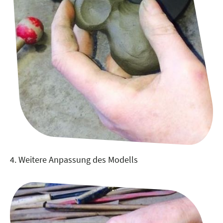
4. Weitere Anpassung des Modells