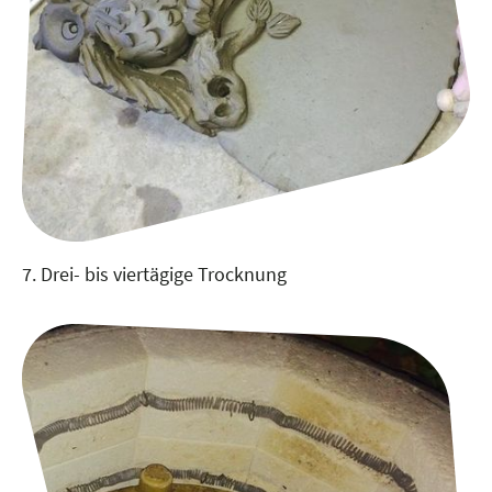
7. Drei- bis viertägige Trocknung