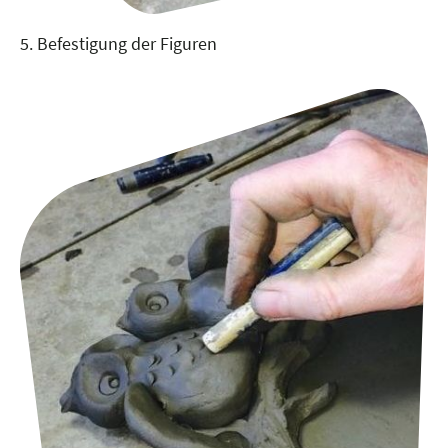
5. Befestigung der Figuren