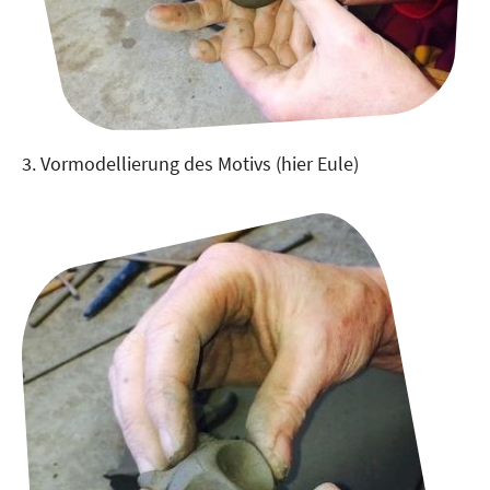
3. Vormodellierung des Motivs (hier Eule)