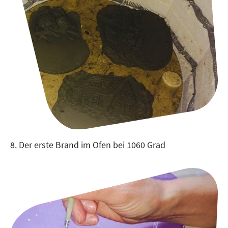
8. Der erste Brand im Ofen bei 1060 Grad