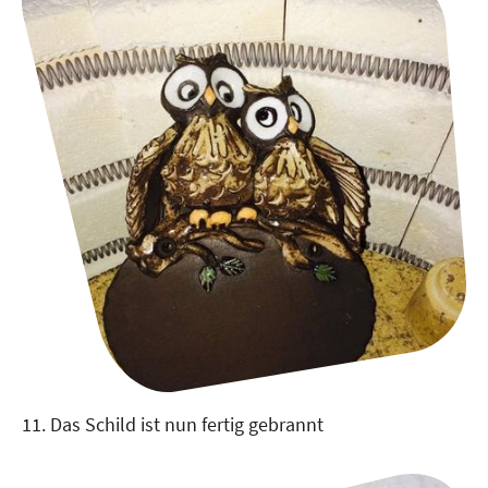
11. Das Schild ist nun fertig gebrannt