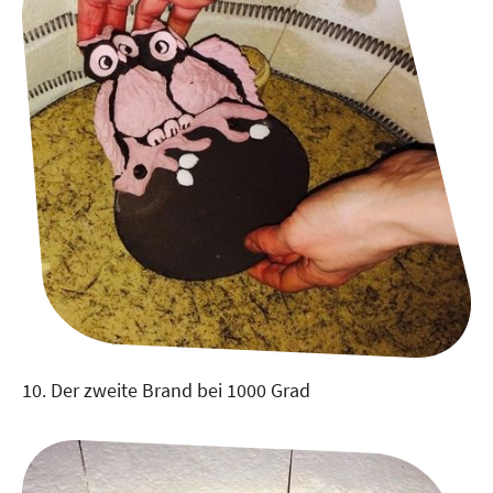
10. Der zweite Brand bei 1000 Grad