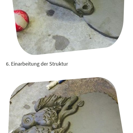
6. Einarbeitung der Struktur