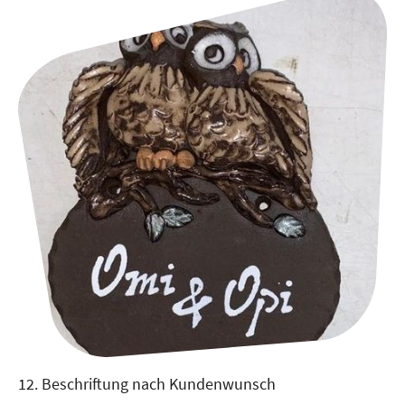
12. Beschriftung nach Kundenwunsch